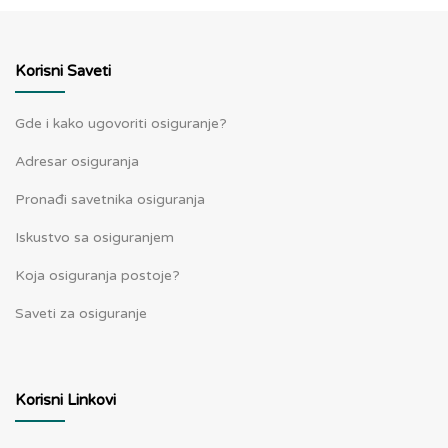
Korisni Saveti
Gde i kako ugovoriti osiguranje?
Adresar osiguranja
Pronađi savetnika osiguranja
Iskustvo sa osiguranjem
Koja osiguranja postoje?
Saveti za osiguranje
Korisni Linkovi