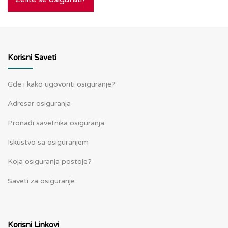
Korisni Saveti
Gde i kako ugovoriti osiguranje?
Adresar osiguranja
Pronađi savetnika osiguranja
Iskustvo sa osiguranjem
Koja osiguranja postoje?
Saveti za osiguranje
Korisni Linkovi